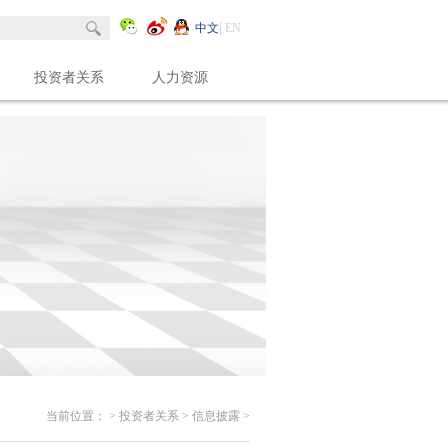
中文
EN
投资者关系
人力资源
当前位置：
>
投资者关系
>
信息披露
>