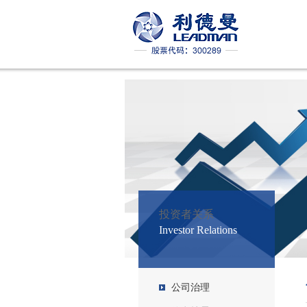
投资者关系
Investor Relations
公司治理