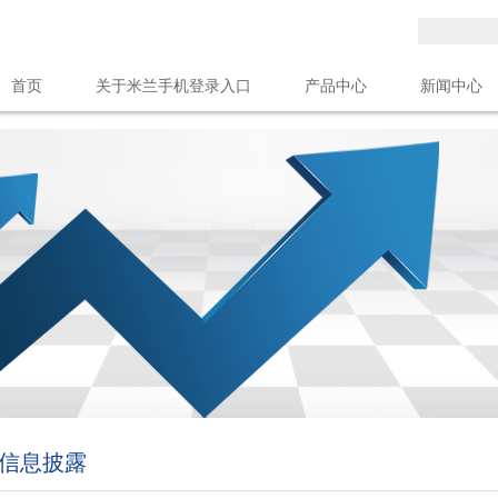
首页
关于米兰手机登录入口
产品中心
新闻中心
米兰（中国）官方
信息披露