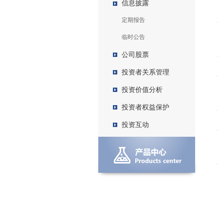
信息披露
定期报告
临时公告
公司股票
投资者关系管理
投资价值分析
投资者权益保护
投资互动