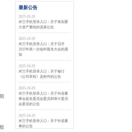
最新公告
2025-10-29
米兰手机登录入口：关于筹划重
大资产重组的进展公告
2025-10-29
米兰手机登录入口：关于召开
2025年第一次临时股东大会的通
知
2025-10-29
米兰手机登录入口：关于修订
《公司章程》及附件的公告
2025-10-29
米兰手机登录入口：关于补选董
期
事会提名委员会委员和审计委员
会委员的公告
2025-10-29
米兰手机登录入口：关于补选董
事的公告
股