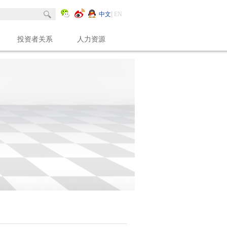
中文
EN
投资者关系
人力资源