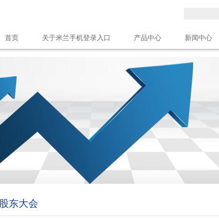
首页
关于米兰手机登录入口
产品中心
新闻中心
米兰（中国）官方
股东大会