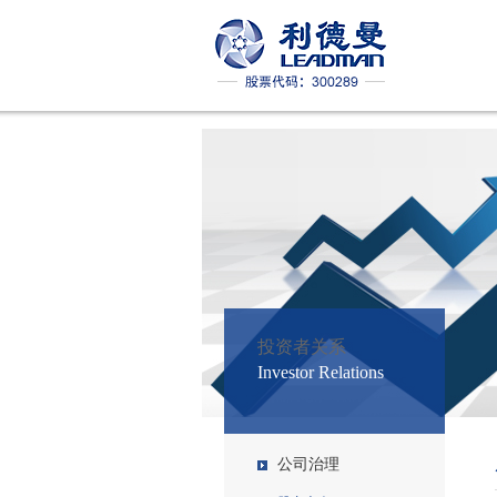
投资者关系
Investor Relations
公司治理