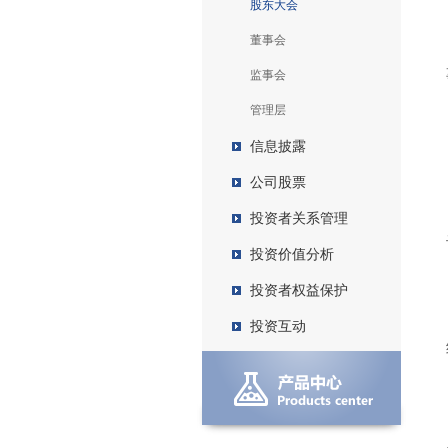
股东大会
董事会
监事会
管理层
信息披露
公司股票
投资者关系管理
投资价值分析
投资者权益保护
投资互动