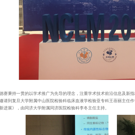
德赛秉持一贯的以学术推广为先导的理念，注重学术技术前沿信息及新指标
邀请到复旦大学附属中山医院检验科临床血液学检验亚专科王蓓丽主任作
新进展》，由同济大学附属同济医院检验科李冬主任主持。