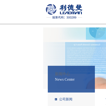
阿匹斯科技两项新型冠状
心系武汉|北京米兰手机登录入口
向湖
喜讯：米兰手机登录入口荣
获“科技
“乘风.破浪.共创.辉煌”
喜讯：米兰手机登录入口喜迎高
新科
感恩有你 一路同行 丨利德
强强联手 共铸辉煌 | 利德
喜讯：米兰手机登录入口荣
获“2018年
新闻中心
喜讯：米兰手机登录入口参考实
验室
News Center
米兰手机登录入口成功举办2018
年代理
米兰手机登录入口盛大亮相2018
美国芝
公司新闻
米兰手机登录入口在2017年