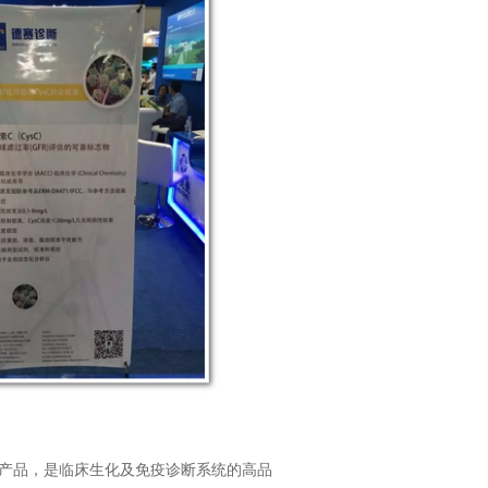
产品，是临床生化及免疫诊断系统的高品