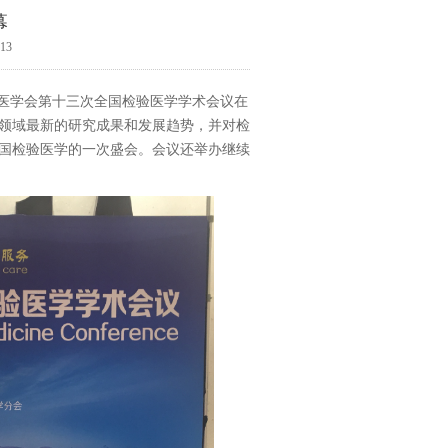
幕
13
中华医学会第十三次全国检验医学学术会议在
领域最新的研究成果和发展趋势，并对检
我国检验医学的一次盛会。会议还举办继续