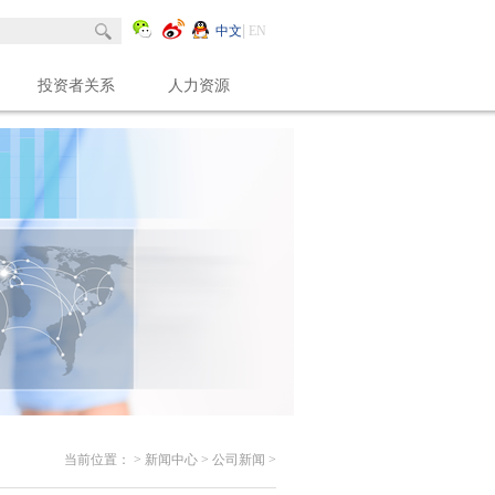
中文
EN
投资者关系
人力资源
当前位置：
>
新闻中心
>
公司新闻
>