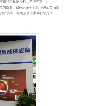
疾病特色检测指标，乙肝五项、m-
器，如respons® 910、920全自动生
光免疫分析仪等，吸引众多专家同仁驻足了