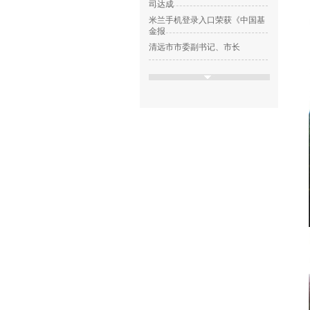
米兰手机登录入口荣获《中国基
金报
清远市市委副书记、市长
中国品牌日丨 米兰手机登录入口
以品
活动回顾丨响应健康中国
IFCC执行委员会秘书长及北
公司动态丨米兰手机登录入口
2023年度
2024年会盛典丨米兰手机登录入
口年会
喜报|米兰手机登录入口获评北京
经开
科研创新│米兰手机登录入口
ST2科研
科研创新 │ 米兰手机登录入口子
公司
喜讯丨米兰手机登录入口荣登
2023北京