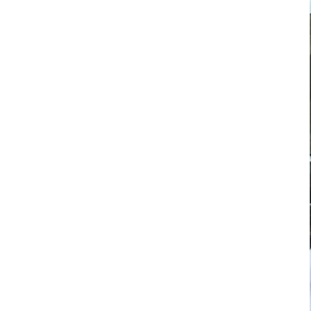
喜讯：米兰手机登录入口参考实
验室
米兰手机登录入口成功举办2018
年代理
米兰手机登录入口盛大亮相2018
美国芝
米兰手机登录入口在2017年
RELA试验中再
米兰手机登录入口在2018年卫生
部参考
为促进医学装备领域发展
山水之都，美丽重庆！利
米兰手机登录入口荣获“2017年
度中国
2017全国检验大会圆满落幕
米兰手机登录入口闪耀CACLP
2025：创新
邀请函丨米兰手机登录入口邀您
共聚
米兰手机登录入口获评中上