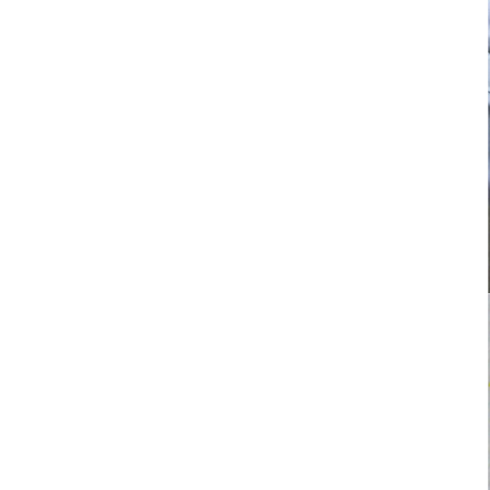
协“2024上
米兰手机登录入口再次入选 “北
京专
米兰手机登录入口与苏州立禾生
物正
米兰手机登录入口荣获“证券之
星·资
米兰手机登录入口与俄罗斯VT公
司达成
米兰手机登录入口荣获《中国基
金报
清远市市委副书记、市长
中国品牌日丨 米兰手机登录入口
以品
活动回顾丨响应健康中国
IFCC执行委员会秘书长及北
公司动态丨米兰手机登录入口
2023年度
2024年会盛典丨米兰手机登录入
口年会