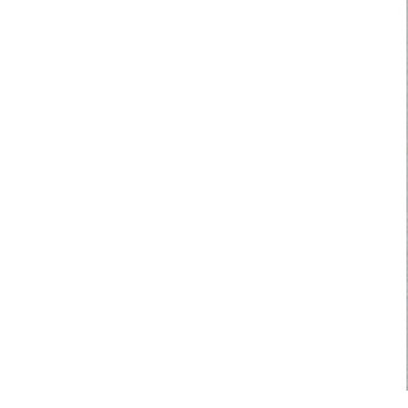
喜报|米兰手机登录入口获评北京
经开
科研创新│米兰手机登录入口
ST2科研
科研创新 │ 米兰手机登录入口子
公司
喜讯丨米兰手机登录入口荣登
2023北京
会议回顾丨第二届ZAODX世界
会议预告丨米兰手机登录入口与
您相
汇聚智慧 ：善济学社第一
热烈祝贺：广开控股生命
广州开发区管委会副主任
广州市黄埔区委书记陈杰
米兰手机登录入口与高博医疗集
团达
喜讯！米兰手机登录入口成功入