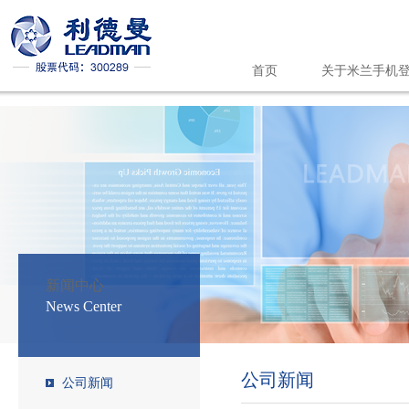
获“科技
“乘风.破浪.共创.辉煌”
喜讯：米兰手机登录入口喜迎高
首页
关于米兰手机
新科
感恩有你 一路同行 丨利德
米兰（中国）官方
强强联手 共铸辉煌 | 利德
喜讯：米兰手机登录入口荣
获“2018年
喜讯：米兰手机登录入口参考实
验室
米兰手机登录入口成功举办2018
年代理
米兰手机登录入口盛大亮相2018
新闻中心
美国芝
News Center
米兰手机登录入口在2017年
RELA试验中再
米兰手机登录入口在2018年卫生
部参考
公司新闻
公司新闻
为促进医学装备领域发展