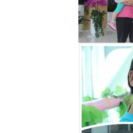
汇聚智慧 ：善济学社第一
热烈祝贺：广开控股生命
广州开发区管委会副主任
广州市黄埔区委书记陈杰
米兰手机登录入口与高博医疗集
团达
喜讯！米兰手机登录入口成功入
选“
喜讯！米兰手机登录入口获评北
京市
喜讯！米兰手机登录入口医学参
考实
米兰手机登录入口荣获经开区五
星公
米兰手机登录入口签约MAI47、
纷享销客
米兰手机登录入口与润达医疗达
成战
米兰手机登录入口董事长王凯翔